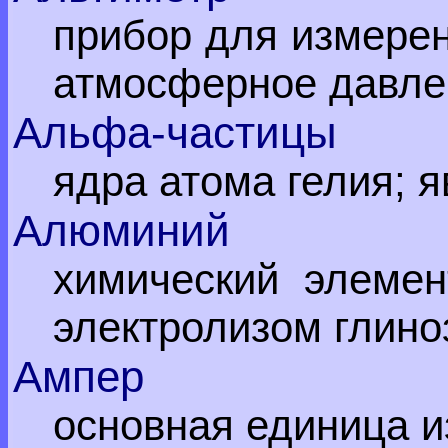
прибор для измерен
атмосферное давле
Альфа-частицы
ядра атома гелия; 
Алюминий
химический элемен
электролизом глино
Ампер
основная единица и