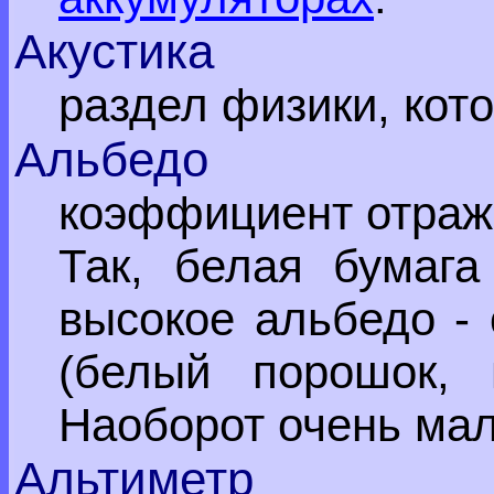
Акустика
раздел физики, кото
Альбедо
коэффициент отраж
Так, белая бумага
высокое альбедо - 
(белый порошок, 
Наоборот очень мал
Альтиметр