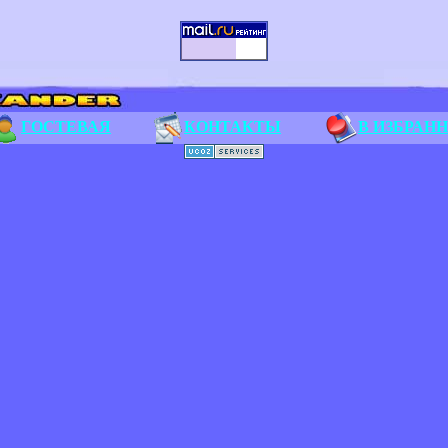
ГОСТЕВАЯ
КОНТАКТЫ
В ИЗБРАН