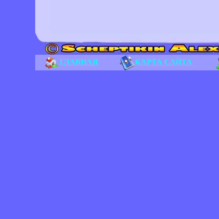
ГЛАВНАЯ
КАРТА САЙТА