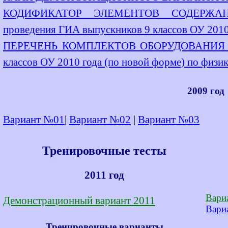
КОДИФИКАТОР ЭЛЕМЕНТОВ СОДЕРЖАНИЯ
проведения ГИА выпускников 9 классов ОУ 2010 
ПЕРЕЧЕНЬ КОМПЛЕКТОВ ОБОРУДОВАНИЯ для
классов ОУ 2010 года (по новой форме) по физик
2009 год
Вариант №01
|
Вариант №02
|
Вариант №03
Тренировочные тесты
2011 год
Вари
Демонстрационный вариант 2011
Вари
Тренировочные варианты