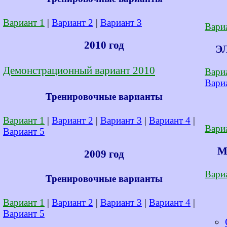
Вариант 1
|
Вариант 2
|
Вариант 3
Вари
2010 год
Э
Демонстрационный вариант 2010
Вари
Вари
Тренировочные варианты
Вариант 1
|
Вариант 2
|
Вариант 3
|
Вариант 4
|
Вари
Вариант 5
М
2009 год
Вари
Тренировочные варианты
Вариант 1
|
Вариант 2
|
Вариант 3
|
Вариант 4
|
Вариант 5