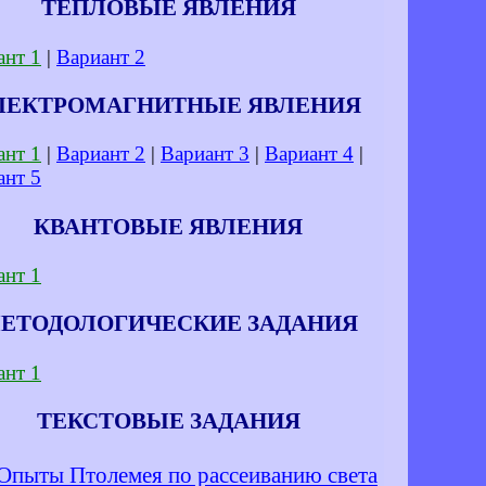
ТЕПЛОВЫЕ ЯВЛЕНИЯ
ант 1
|
Вариант 2
ЛЕКТРОМАГНИТНЫЕ ЯВЛЕНИЯ
ант 1
|
Вариант 2
|
Вариант 3
|
Вариант 4
|
ант 5
КВАНТОВЫЕ ЯВЛЕНИЯ
ант 1
ЕТОДОЛОГИЧЕСКИЕ ЗАДАНИЯ
ант 1
ТЕКСТОВЫЕ ЗАДАНИЯ
Опыты Птолемея по рассеиванию света