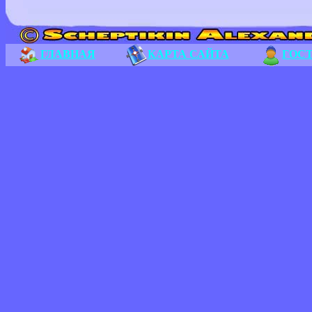
ГЛАВНАЯ
КАРТА САЙТА
ГОС